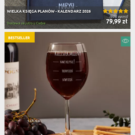
WIELKA KSIĘGA PLANÓW - KALENDARZ 2026
(606 opinii)
79,99 zł
Dostawa na jutro u Ciebie
BESTSELLER