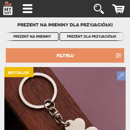
PREZENT NA IMIENINY DLA PRZYJACIÓŁKI
PREZENT NA IMIENINY
PREZENT DLA PRZYJACIÓŁKI
FILTRUJ
BESTSELLER